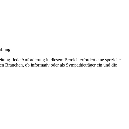
erbung.
eitung. Jede Anforderung in diesem Bereich erfordert eine spezielle
en Branchen, ob informativ oder als Sympathieträger ein und die