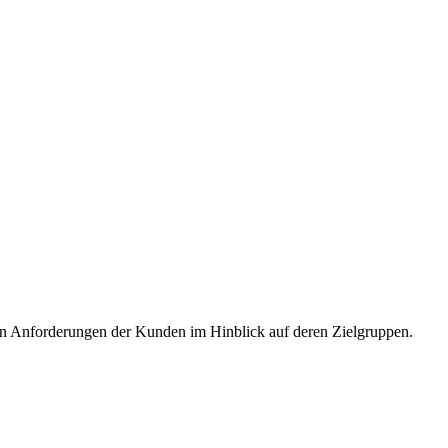
hen Anforderungen der Kunden im Hinblick auf deren Zielgruppen.