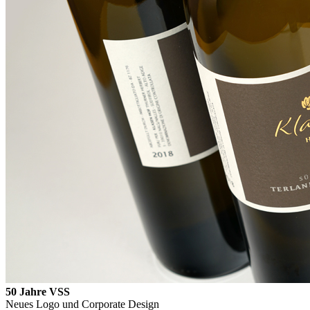
50 Jahre VSS
Neues Logo und Corporate Design