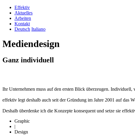
Effektiv
Aktuelles
Arbeiten
Kontakt
Deutsch
Italiano
Mediendesign
Ganz individuell
Ihr Unternehmen muss auf den ersten Blick überzeugen. Individuell,
effektiv legt deshalb auch seit der Gründung im Jahre 2001 auf das
Deshalb überdenke ich die Konzepte konsequent und setze sie effektiv
Graphic
|
Design