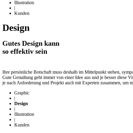
Illustration
|
Kunden
Design
Gutes Design kann
so effektiv sein
Ihre persönliche Botschaft muss deshalb im Mittelpunkt stehen, sympat
Gute Gestaltung geht immer von einer Idee aus und je besser diese Vis
je nach Anforderung und Projekt auch mit Experten zusammen, um mög
Graphic
|
Design
|
Illustration
|
Kunden